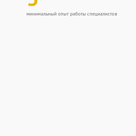
минимальный опыт работы специалистов