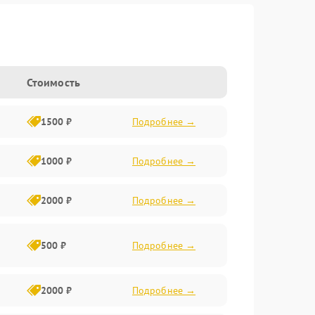
Стоимость
1500 ₽
Подробнее →
1000 ₽
Подробнее →
2000 ₽
Подробнее →
500 ₽
Подробнее →
2000 ₽
Подробнее →