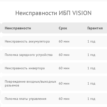
Неисправности ИБП VISION
Неисправности
Срок
Гарантия
Неисправность аккумулятора
60 мин
1 год
Поломка зарядного устройства
60 мин
1 год
Неисправность инвертора
60 мин
1 год
Повреждение входных/выходных
60 мин
1 год
разъемов
Поломка платы управления
60 мин
1 год