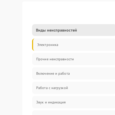
Виды неисправностей
Электроника
Прочие неисправности
Включение и работа
Работа с нагрузкой
Звук и индикация