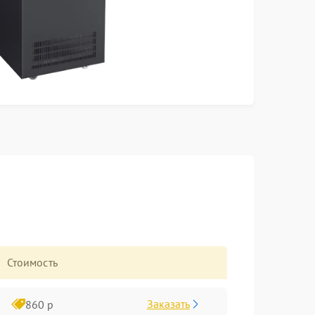
Стоимость
Заказать
860 р