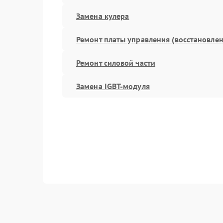
Замена кулера
Ремонт платы управления (восстановлен
Ремонт силовой части
Замена IGBT-модуля