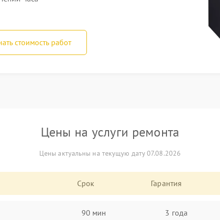
нать стоимость работ
Цены на услуги ремонта
Цены актуальны на текущую дату 07.08.2026
Срок
Гарантия
90 мин
3 года