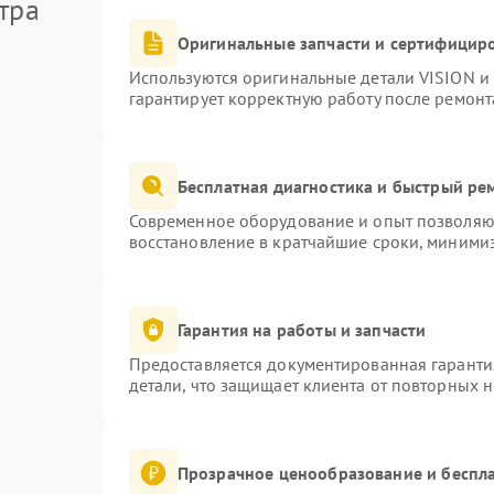
тра
Оригинальные запчасти и сертифицир
Используются оригинальные детали VISION и
гарантирует корректную работу после ремонт
Бесплатная диагностика и быстрый ре
Современное оборудование и опыт позволяют
восстановление в кратчайшие сроки, минимиз
Гарантия на работы и запчасти
Предоставляется документированная гаранти
детали, что защищает клиента от повторных 
Прозрачное ценообразование и беспла