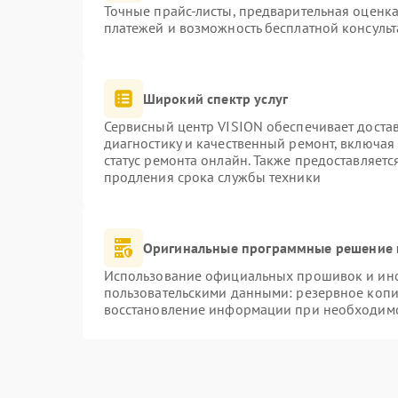
Точные прайс-листы, предварительная оценка
платежей и возможность бесплатной консульт
Широкий спектр услуг
Сервисный центр VISION обеспечивает достав
диагностику и качественный ремонт, включая
статус ремонта онлайн. Также предоставляет
продления срока службы техники
Оригинальные программные решение 
Использование официальных прошивок и инст
пользовательскими данными: резервное копи
восстановление информации при необходим