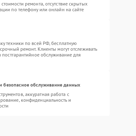
 стоимости ремонта, отсутствие скрытых
ации по телефону или онлайн на сайте
ку техники по всей РФ, бесплатную
 срочный ремонт. Клиенты могут отслеживать
ся постгарантийное обслуживание для
и безопасное обслуживание данных
рументов, аккуратная работа с
рование, конфиденциальность и
ости