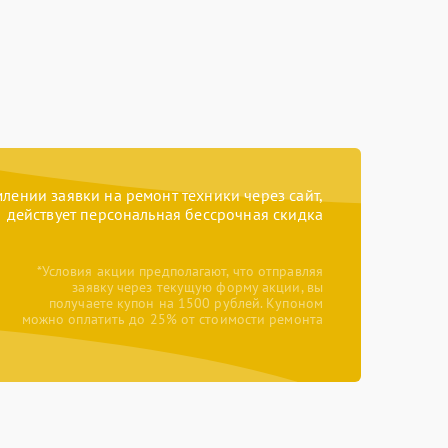
ении заявки на ремонт техники через сайт,
действует персональная бессрочная скидка
*Условия акции предполагают, что отправляя
заявку через текущую форму акции, вы
получаете купон на 1500 рублей. Купоном
можно оплатить до 25% от стоимости ремонта