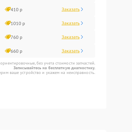
Заказать
410 р
Заказать
1010 р
Заказать
760 р
Заказать
660 р
 ориентировочные, без учета стоимости запчастей.
Записывайтесь на бесплатную диагностику.
рим ваше устройство и укажем на неисправность.