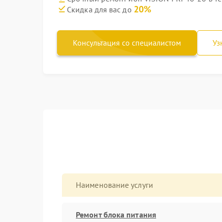
20%
Скидка для вас до
Консультация со специалистом
Уз
Наименование услуги
Ремонт блока питания