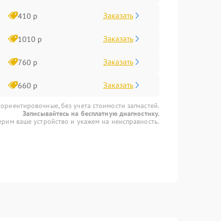
Заказать
410 р
Заказать
1010 р
Заказать
760 р
Заказать
660 р
 ориентировочные, без учета стоимости запчастей.
Записывайтесь на бесплатную диагностику.
рим ваше устройство и укажем на неисправность.