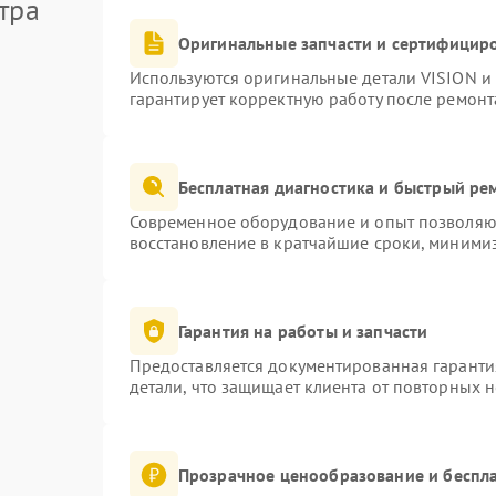
тра
Оригинальные запчасти и сертифицир
Используются оригинальные детали VISION и
гарантирует корректную работу после ремонт
Бесплатная диагностика и быстрый ре
Современное оборудование и опыт позволяют
восстановление в кратчайшие сроки, минимиз
Гарантия на работы и запчасти
Предоставляется документированная гаранти
детали, что защищает клиента от повторных 
Прозрачное ценообразование и беспла