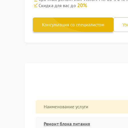
20%
Скидка для вас до
Консультация со специалистом
Уз
Наименование услуги
Ремонт блока питания