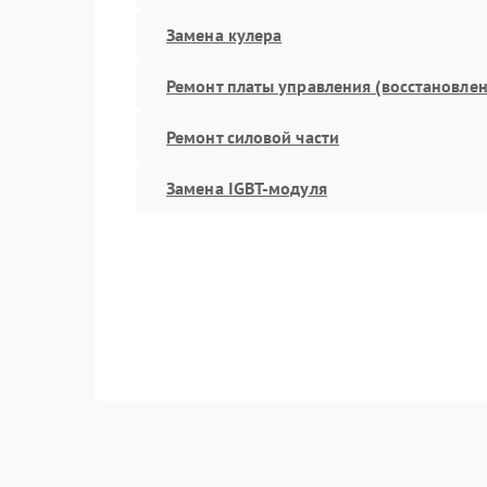
Замена кулера
Ремонт платы управления (восстановлен
Ремонт силовой части
Замена IGBT-модуля