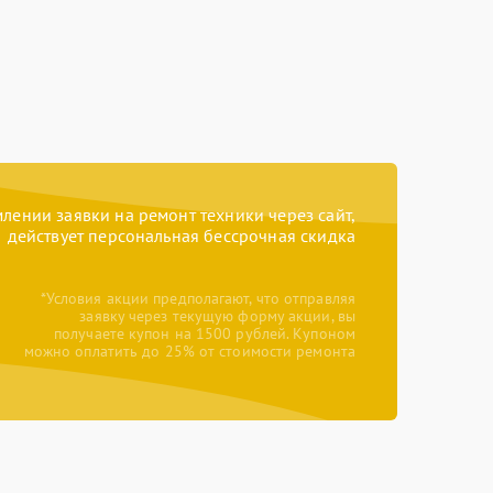
ении заявки на ремонт техники через сайт,
действует персональная бессрочная скидка
*Условия акции предполагают, что отправляя
заявку через текущую форму акции, вы
получаете купон на 1500 рублей. Купоном
можно оплатить до 25% от стоимости ремонта