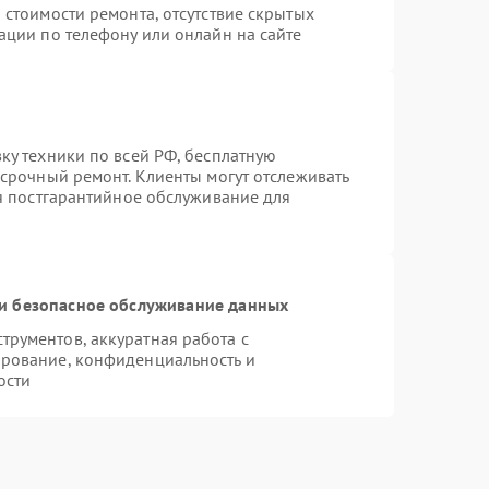
 стоимости ремонта, отсутствие скрытых
ации по телефону или онлайн на сайте
ку техники по всей РФ, бесплатную
 срочный ремонт. Клиенты могут отслеживать
ся постгарантийное обслуживание для
и безопасное обслуживание данных
рументов, аккуратная работа с
рование, конфиденциальность и
ости