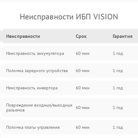
Неисправности ИБП VISION
Неисправности
Срок
Гарантия
Неисправность аккумулятора
60 мин
1 год
Поломка зарядного устройства
60 мин
1 год
Неисправность инвертора
60 мин
1 год
Повреждение входных/выходных
60 мин
1 год
разъемов
Поломка платы управления
60 мин
1 год