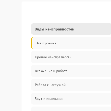
Виды неисправностей
Электроника
Прочие неисправности
Включение и работа
Работа с нагрузкой
Звук и индикация