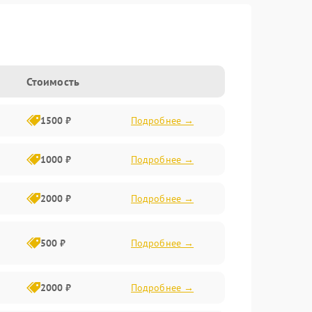
Стоимость
1500 ₽
Подробнее →
1000 ₽
Подробнее →
2000 ₽
Подробнее →
500 ₽
Подробнее →
2000 ₽
Подробнее →