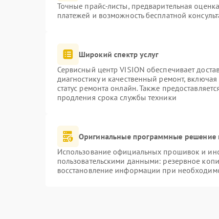
Точные прайс-листы, предварительная оценка
платежей и возможность бесплатной консульт
Широкий спектр услуг
Сервисный центр VISION обеспечивает достав
диагностику и качественный ремонт, включая
статус ремонта онлайн. Также предоставляет
продления срока службы техники
Оригинальные программные решение 
Использование официальных прошивок и инст
пользовательскими данными: резервное копи
восстановление информации при необходим