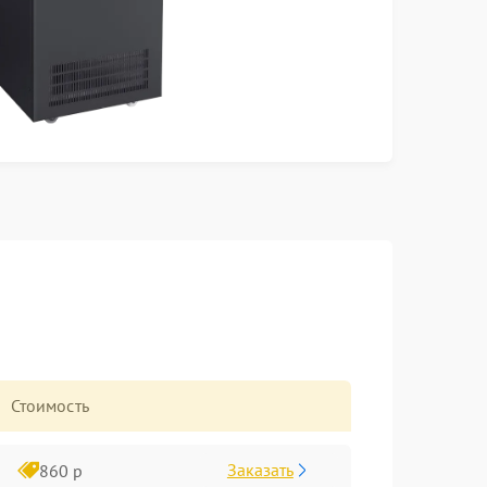
Стоимость
Заказать
860 р