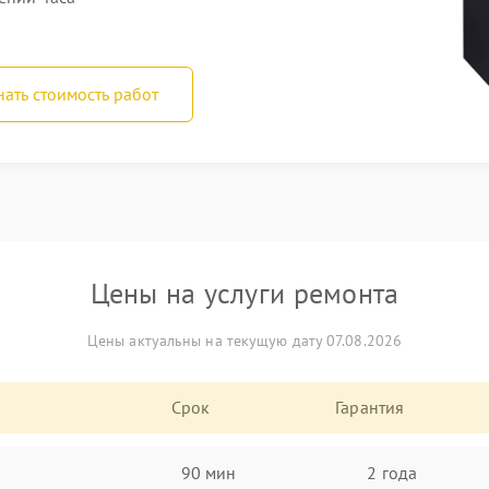
нать стоимость работ
Цены на услуги ремонта
Цены актуальны на текущую дату 07.08.2026
Срок
Гарантия
90 мин
2 года