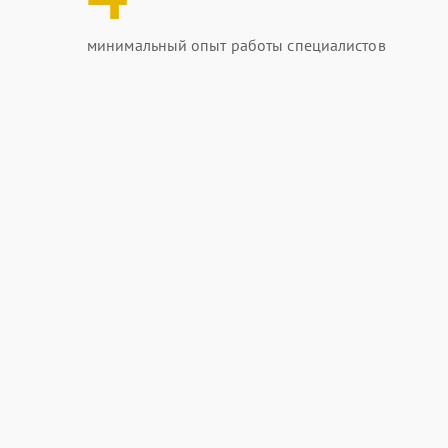
минимальный опыт работы специалистов