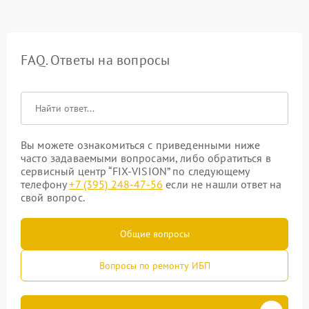
FAQ. Ответы на вопросы
Вы можете ознакомиться с приведенными ниже
часто задаваемыми вопросами, либо обратиться в
сервисный центр “FIX-VISION” по следующему
телефону
+7 (395) 248-47-56
если не нашли ответ на
свой вопрос.
Общие вопросы
Вопросы по ремонту ИБП