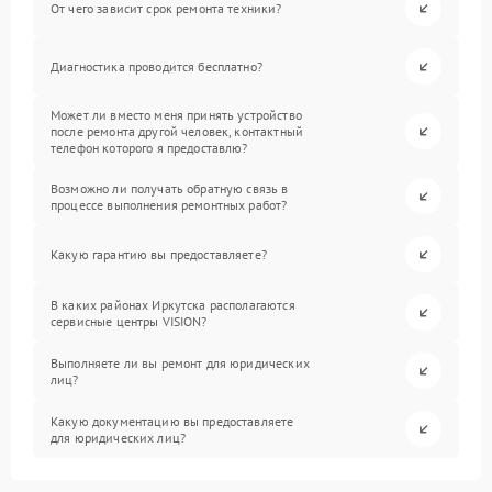
От чего зависит срок ремонта техники?
Диагностика проводится бесплатно?
Может ли вместо меня принять устройство
после ремонта другой человек, контактный
телефон которого я предоставлю?
Возможно ли получать обратную связь в
процессе выполнения ремонтных работ?
Какую гарантию вы предоставляете?
В каких районах Иркутска располагаются
сервисные центры VISION?
Выполняете ли вы ремонт для юридических
лиц?
Какую документацию вы предоставляете
для юридических лиц?