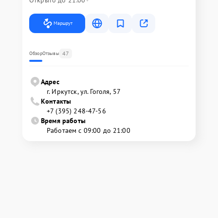
Открыто до 21:00
Маршрут
47
Обзор
Отзывы
Адрес
г. Иркутск, ул. ​Гоголя, 57
Контакты
+7 (395) 248-47-56
Время работы
Работаем с 09:00 до 21:00