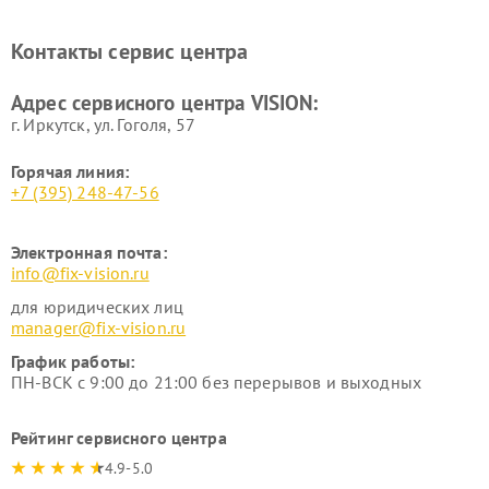
Контакты сервис центра
Адрес сервисного центра VISION:
г. Иркутск, ул. ​Гоголя, 57
Горячая линия:
+7 (395) 248-47-56
Электронная почта:
info@fix-vision.ru
для юридических лиц
manager@fix-vision.ru
График работы:
ПН-ВСК с 9:00 до 21:00 без перерывов и выходных
Рейтинг сервисного центра
4.9-5.0