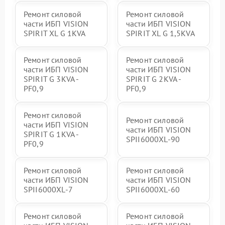
Ремонт силовой
Ремонт силовой
части ИБП VISION
части ИБП VISION
SPIRIT XL G 1KVA
SPIRIT XL G 1,5KVA
Ремонт силовой
Ремонт силовой
части ИБП VISION
части ИБП VISION
SPIRIT G 3KVA -
SPIRIT G 2KVA -
PF0,9
PF0,9
Ремонт силовой
Ремонт силовой
части ИБП VISION
части ИБП VISION
SPIRIT G 1KVA -
SPII6000XL-90
PF0,9
Ремонт силовой
Ремонт силовой
части ИБП VISION
части ИБП VISION
SPII6000XL-7
SPII6000XL-60
Ремонт силовой
Ремонт силовой