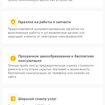
Гарантия на работы и запчасти
Предоставляется документированная гарантия на
выполненные работы и установленные детали, что
защищает клиента от повторных неисправностей
Прозрачное ценообразование и бесплатная
консультация
Точные прайс-листы, предварительная оценка стоимости
ремонта, отсутствие скрытых платежей и возможность
бесплатной консультации по телефону или онлайн на
сайте
Широкий спектр услуг