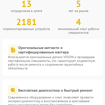
13
5
сотрудников в штате
лет на рынке
2181
4
отремонтированных устройств
минимальный опыт работы
специалистов
Оригинальные запчасти и
сертифицированные мастера
Используются оригинальные детали VISION и прошедшие
сертификацию специалисты, что гарантирует корректную
работу после ремонта и сохранение гарантийных
обязательств
Бесплатная диагностика и быстрый ремонт
Современное оборудование и опыт позволяют провести
экспресс-диагностику и восстановление в кратчайшие
сроки, минимизируя время без устройства