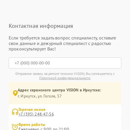
Контактная информация
Если требуется задать вопрос специалисту, оставьте
свои данные и дежурный специалист с радостью
проконсультирует Вас!
Отправляя заявку на ремонт техники VISION, Вы соглашаетесь с
Политикой конфиденциальности
Адрес сервисного центра VISION в Иркутске:
г. Иркутск, ул. ​Гоголя, 57
Горячая линия
+7 (395) 248-47-56
Время работы
Ежедневно с 9:00 до 21:00