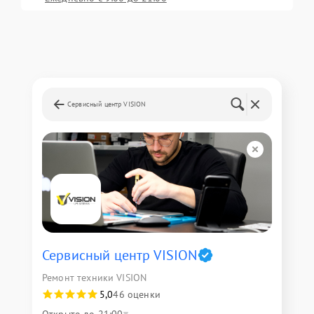
Сервисный центр VISION
Сервисный центр VISION
Ремонт техники VISION
5,0
46 оценки