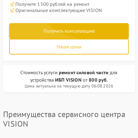
Получите 1500 рублей на ремонт
Оригинальные комплектующие VISION
Получить консультацию
Наши цены
Стоимость услуги
ремонт силовой части
для
устройства
ИБП VISION
от
800 руб.
Цена актуальна на текущую дату 06.08.2026
Преимущества сервисного центра
VISION