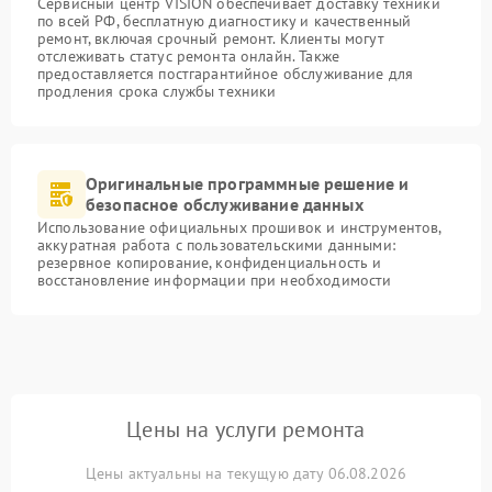
Сервисный центр VISION обеспечивает доставку техники
по всей РФ, бесплатную диагностику и качественный
ремонт, включая срочный ремонт. Клиенты могут
отслеживать статус ремонта онлайн. Также
предоставляется постгарантийное обслуживание для
продления срока службы техники
Оригинальные программные решение и
безопасное обслуживание данных
Использование официальных прошивок и инструментов,
аккуратная работа с пользовательскими данными:
резервное копирование, конфиденциальность и
восстановление информации при необходимости
Цены на услуги ремонта
Цены актуальны на текущую дату 06.08.2026