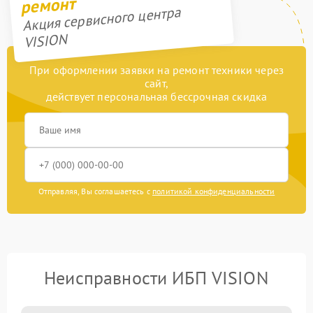
ремонт
Акция сервисного центра
VISION
При оформлении заявки на ремонт техники через
сайт,
действует персональная бессрочная скидка
Отправляя, Вы соглашаетесь с
политикой конфиденциальности
Неисправности ИБП VISION