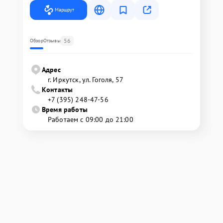
Маршрут
56
Обзор
Отзывы
Адрес
г. Иркутск, ул. ​Гоголя, 57
Контакты
+7 (395) 248-47-56
Время работы
Работаем с 09:00 до 21:00