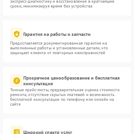
экспресс-диагностику и восстановление в кратчайшие
сроки, минимизируя время без устройства
Гарантия на работы и запчасти
Предоставляется документированная гарантия на
выполненные работы и установленные детали, что
защищает клиента от повторных неисправностей
Прозрачное ценообразование и бесплатная
консультация
Точные прайс-листы, предварительная оценка стоимости
ремонта, отсутствие скрытых платежей и возможность
бесплатной консультации по телефону или онлайн на
сайте
Широкий спектр услуг