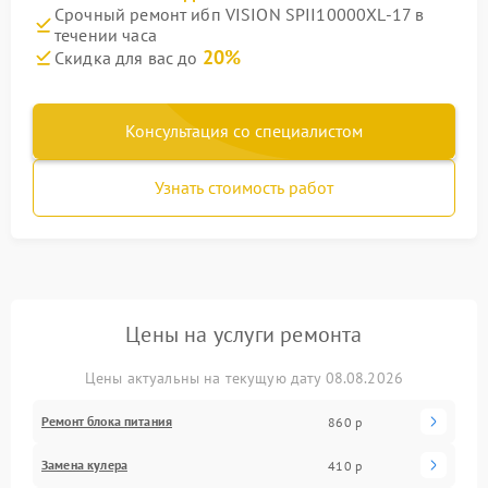
Срочный ремонт ибп VISION SPII10000XL-17 в
течении часа
20%
Скидка для вас до
Консультация со специалистом
Узнать стоимость работ
Цены на услуги ремонта
Цены актуальны на текущую дату 08.08.2026
Ремонт блока питания
860 р
Замена кулера
410 р