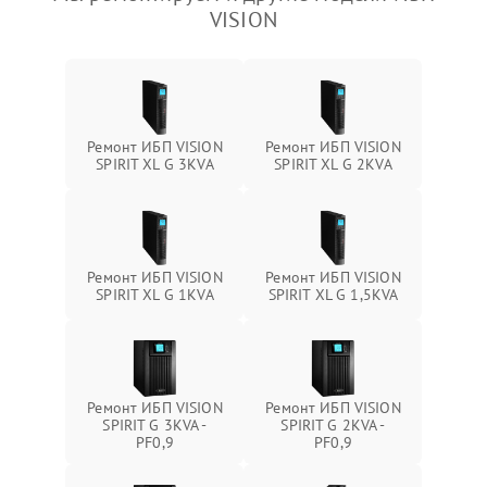
VISION
Ремонт ИБП VISION
Ремонт ИБП VISION
SPIRIT XL G 3KVA
SPIRIT XL G 2KVA
Ремонт ИБП VISION
Ремонт ИБП VISION
SPIRIT XL G 1KVA
SPIRIT XL G 1,5KVA
Ремонт ИБП VISION
Ремонт ИБП VISION
SPIRIT G 3KVA -
SPIRIT G 2KVA -
PF0,9
PF0,9