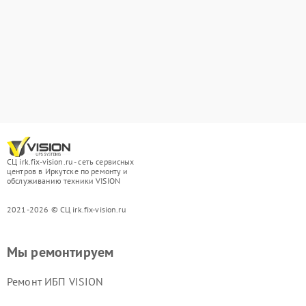
СЦ irk.fix-vision.ru - сеть сервисных
центров в Иркутске по ремонту и
обслуживанию техники VISION
2021-2026 © СЦ irk.fix-vision.ru
Мы ремонтируем
Ремонт ИБП VISION