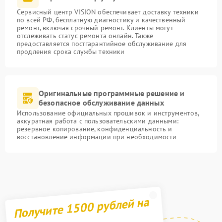
Сервисный центр VISION обеспечивает доставку техники
по всей РФ, бесплатную диагностику и качественный
ремонт, включая срочный ремонт. Клиенты могут
отслеживать статус ремонта онлайн. Также
предоставляется постгарантийное обслуживание для
продления срока службы техники
Оригинальные программные решение и
безопасное обслуживание данных
Использование официальных прошивок и инструментов,
аккуратная работа с пользовательскими данными:
резервное копирование, конфиденциальность и
восстановление информации при необходимости
Получите 1500 рублей на