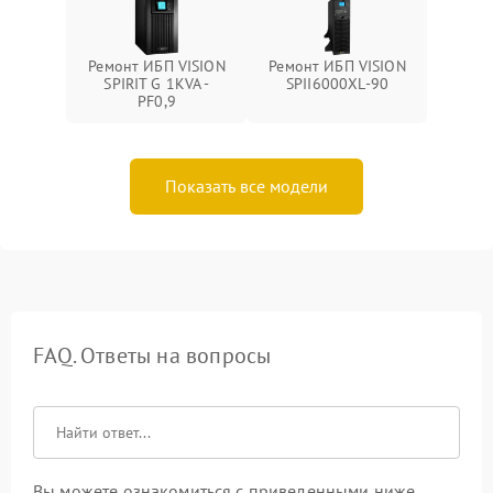
Ремонт ИБП VISION
Ремонт ИБП VISION
SPIRIT G 1KVA -
SPII6000XL-90
PF0,9
Показать все модели
FAQ. Ответы на вопросы
Вы можете ознакомиться с приведенными ниже