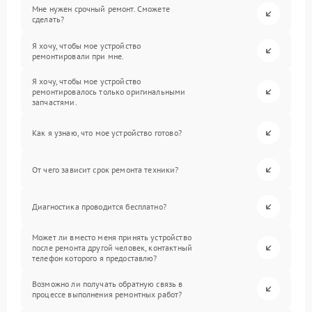
Мне нужен срочный ремонт. Сможете
сделать?
Я хочу, чтобы мое устройство
ремонтировали при мне.
Я хочу, чтобы мое устройство
ремонтировалось только оригинальными
запчастями.
Как я узнаю, что мое устройство готово?
От чего зависит срок ремонта техники?
Диагностика проводится бесплатно?
Может ли вместо меня принять устройство
после ремонта другой человек, контактный
телефон которого я предоставлю?
Возможно ли получать обратную связь в
процессе выполнения ремонтных работ?