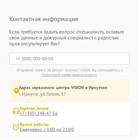
Контактная информация
Если требуется задать вопрос специалисту, оставьте
свои данные и дежурный специалист с радостью
проконсультирует Вас!
Отправляя заявку на ремонт техники VISION, Вы соглашаетесь с
Политикой конфиденциальности
Адрес сервисного центра VISION в Иркутске:
г. Иркутск, ул. ​Гоголя, 57
Горячая линия
+7 (395) 248-47-56
Время работы
Ежедневно с 9:00 до 21:00