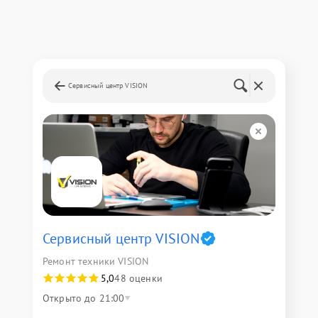
Сервисный центр VISION
Сервисный центр VISION
Ремонт техники VISION
5,0
48 оценки
Открыто до 21:00