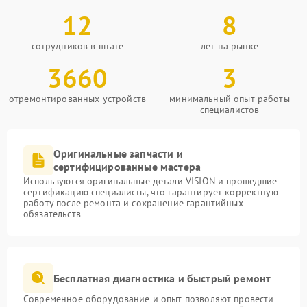
12
8
сотрудников в штате
лет на рынке
3660
3
отремонтированных устройств
минимальный опыт работы
специалистов
Оригинальные запчасти и
сертифицированные мастера
Используются оригинальные детали VISION и прошедшие
сертификацию специалисты, что гарантирует корректную
работу после ремонта и сохранение гарантийных
обязательств
Бесплатная диагностика и быстрый ремонт
Современное оборудование и опыт позволяют провести