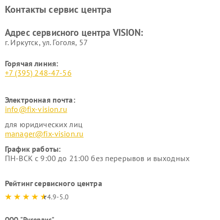
Контакты сервис центра
Адрес сервисного центра VISION:
г. Иркутск, ул. ​Гоголя, 57
Горячая линия:
+7 (395) 248-47-56
Электронная почта:
info@fix-vision.ru
для юридических лиц
manager@fix-vision.ru
График работы:
ПН-ВСК с 9:00 до 21:00 без перерывов и выходных
Рейтинг сервисного центра
4.9-5.0
ООО "Русервис"