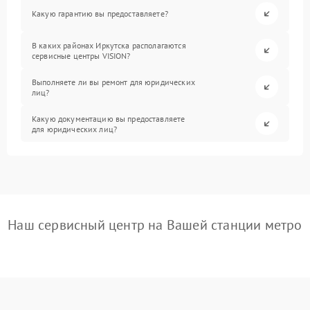
Какую гарантию вы предоставляете?
В каких районах Иркутска располагаются
сервисные центры VISION?
Выполняете ли вы ремонт для юридических
лиц?
Какую документацию вы предоставляете
для юридических лиц?
Наш сервисный центр на Вашей станции метро