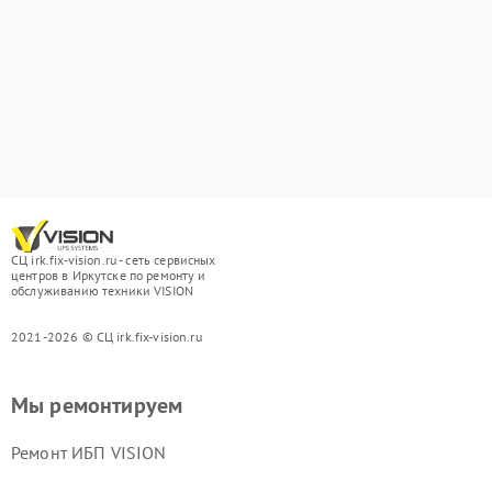
СЦ irk.fix-vision.ru - сеть сервисных
центров в Иркутске по ремонту и
обслуживанию техники VISION
2021-2026 © СЦ irk.fix-vision.ru
Мы ремонтируем
Ремонт ИБП VISION