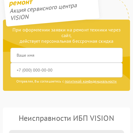
ремонт
Акция сервисного центра
VISION
При оформлении заявки на ремонт техники через
сайт,
действует персональная бессрочная скидка
Отправляя, Вы соглашаетесь с
политикой конфиденциальности
Неисправности ИБП VISION