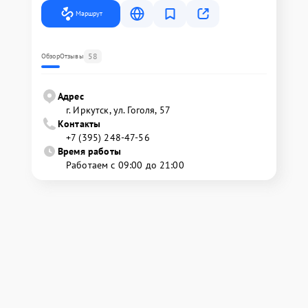
Маршрут
58
Обзор
Отзывы
Адрес
г. Иркутск, ул. ​Гоголя, 57
Контакты
+7 (395) 248-47-56
Время работы
Работаем с 09:00 до 21:00