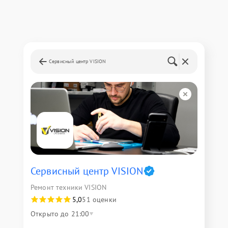
Сервисный центр VISION
Сервисный центр VISION
Ремонт техники VISION
5,0
51 оценки
Открыто до 21:00