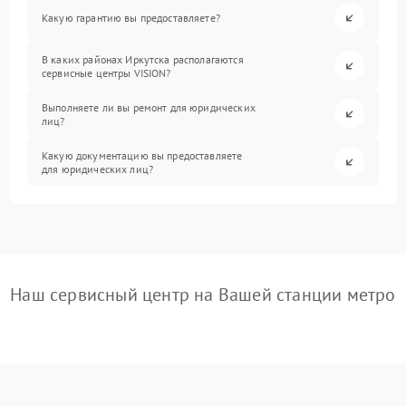
Какую гарантию вы предоставляете?
В каких районах Иркутска располагаются
сервисные центры VISION?
Выполняете ли вы ремонт для юридических
лиц?
Какую документацию вы предоставляете
для юридических лиц?
Наш сервисный центр на Вашей станции метро