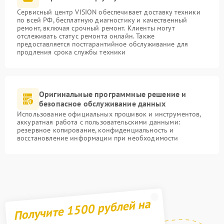
Сервисный центр VISION обеспечивает доставку техники
по всей РФ, бесплатную диагностику и качественный
ремонт, включая срочный ремонт. Клиенты могут
отслеживать статус ремонта онлайн. Также
предоставляется постгарантийное обслуживание для
продления срока службы техники
Оригинальные программные решение и
безопасное обслуживание данных
Использование официальных прошивок и инструментов,
аккуратная работа с пользовательскими данными:
резервное копирование, конфиденциальность и
восстановление информации при необходимости
Получите 1500 рублей на