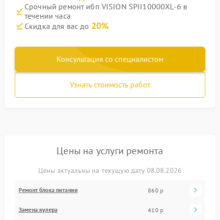
Срочный ремонт ибп VISION SPII10000XL-6 в
течении часа
20%
Скидка для вас до
Консультация со специалистом
Узнать стоимость работ
Цены на услуги ремонта
Цены актуальны на текущую дату 08.08.2026
Ремонт блока питания
860 р
Замена кулера
410 р