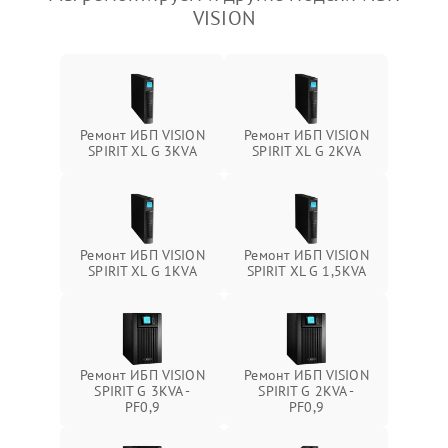
VISION
Ремонт ИБП VISION
Ремонт ИБП VISION
SPIRIT XL G 3KVA
SPIRIT XL G 2KVA
Ремонт ИБП VISION
Ремонт ИБП VISION
SPIRIT XL G 1KVA
SPIRIT XL G 1,5KVA
Ремонт ИБП VISION
Ремонт ИБП VISION
SPIRIT G 3KVA -
SPIRIT G 2KVA -
PF0,9
PF0,9