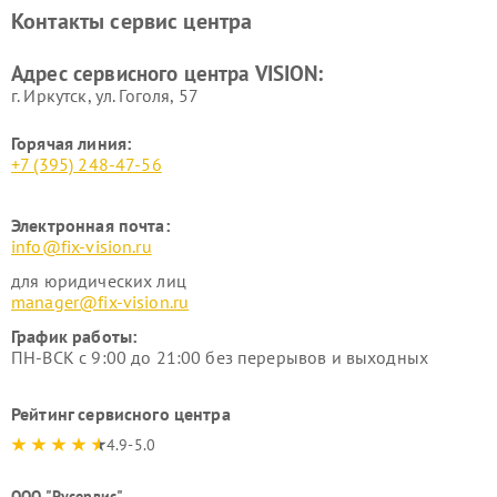
Контакты сервис центра
Адрес сервисного центра VISION:
г. Иркутск, ул. ​Гоголя, 57
Горячая линия:
+7 (395) 248-47-56
Электронная почта:
info@fix-vision.ru
для юридических лиц
manager@fix-vision.ru
График работы:
ПН-ВСК с 9:00 до 21:00 без перерывов и выходных
Рейтинг сервисного центра
4.9-5.0
ООО "Русервис"