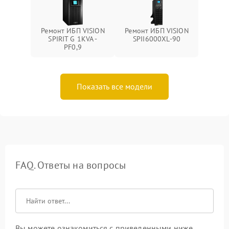
Ремонт ИБП VISION
Ремонт ИБП VISION
SPIRIT G 1KVA -
SPII6000XL-90
PF0,9
Показать все модели
FAQ. Ответы на вопросы
Вы можете ознакомиться с приведенными ниже