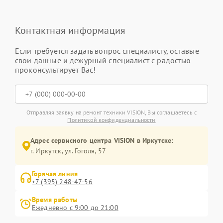
Контактная информация
Если требуется задать вопрос специалисту, оставьте
свои данные и дежурный специалист с радостью
проконсультирует Вас!
Отправляя заявку на ремонт техники VISION, Вы соглашаетесь с
Политикой конфиденциальности
Адрес сервисного центра VISION в Иркутске:
г. Иркутск, ул. ​Гоголя, 57
Горячая линия
+7 (395) 248-47-56
Время работы
Ежедневно с 9:00 до 21:00