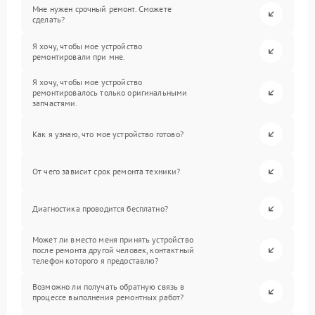
Мне нужен срочный ремонт. Сможете
сделать?
Я хочу, чтобы мое устройство
ремонтировали при мне.
Я хочу, чтобы мое устройство
ремонтировалось только оригинальными
запчастями.
Как я узнаю, что мое устройство готово?
От чего зависит срок ремонта техники?
Диагностика проводится бесплатно?
Может ли вместо меня принять устройство
после ремонта другой человек, контактный
телефон которого я предоставлю?
Возможно ли получать обратную связь в
процессе выполнения ремонтных работ?