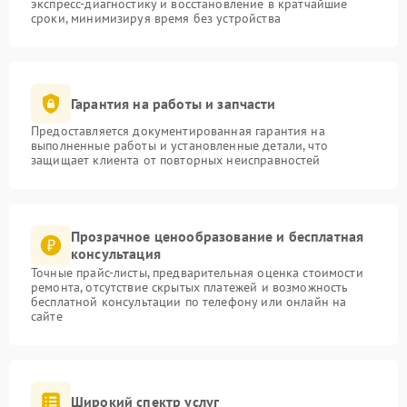
экспресс-диагностику и восстановление в кратчайшие
сроки, минимизируя время без устройства
Гарантия на работы и запчасти
Предоставляется документированная гарантия на
выполненные работы и установленные детали, что
защищает клиента от повторных неисправностей
Прозрачное ценообразование и бесплатная
консультация
Точные прайс-листы, предварительная оценка стоимости
ремонта, отсутствие скрытых платежей и возможность
бесплатной консультации по телефону или онлайн на
сайте
Широкий спектр услуг