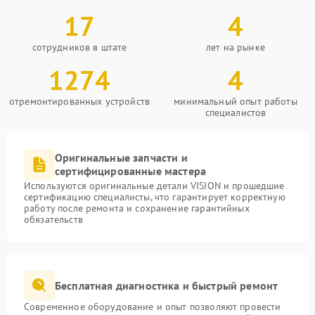
17
4
сотрудников в штате
лет на рынке
1274
4
отремонтированных устройств
минимальный опыт работы
специалистов
Оригинальные запчасти и
сертифицированные мастера
Используются оригинальные детали VISION и прошедшие
сертификацию специалисты, что гарантирует корректную
работу после ремонта и сохранение гарантийных
обязательств
Бесплатная диагностика и быстрый ремонт
Современное оборудование и опыт позволяют провести